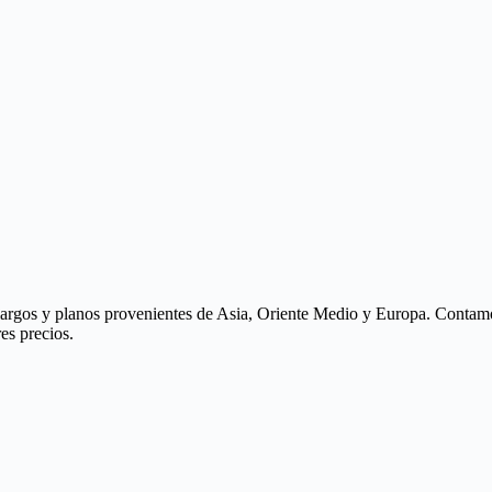
largos y planos provenientes de Asia, Oriente Medio y Europa. Contamo
es precios.