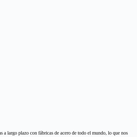
 a largo plazo con fábricas de acero de todo el mundo, lo que nos