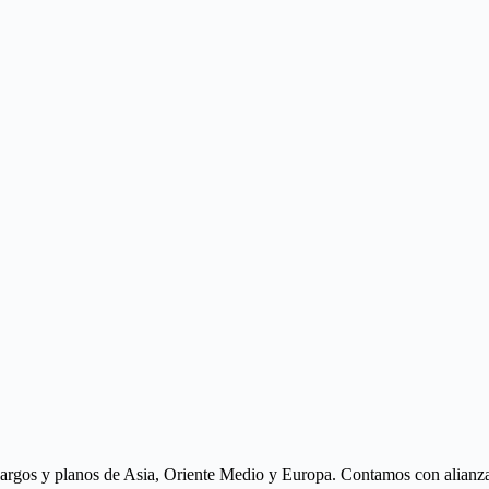
largos y planos de Asia, Oriente Medio y Europa. Contamos con alianzas