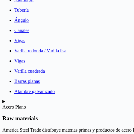
Tubería
Ángulo
Canales
Vigas
Varilla redonda / Varilla lisa
Vigas
Varilla cuadrada
Barras planas
Alambre galvanizado
Acero Plano
Raw materials
America Steel Trade distribuye materias primas y productos de acero 