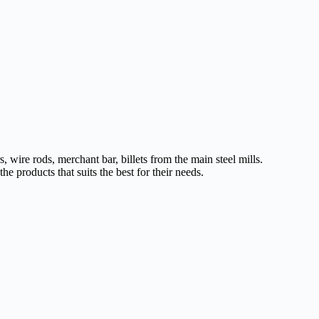
 wire rods, merchant bar, billets from the main steel mills.
e products that suits the best for their needs.