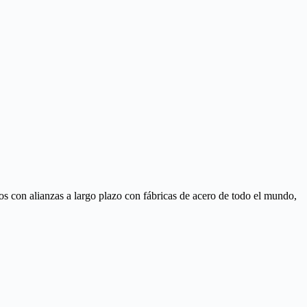
s con alianzas a largo plazo con fábricas de acero de todo el mundo,